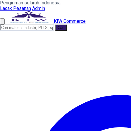
Pengiriman seluruh Indonesia
Lacak Pesanan
Admin
KIW Commerce
Cari